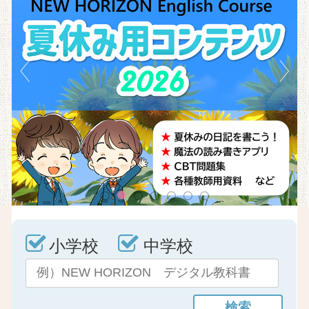
小学校
中学校