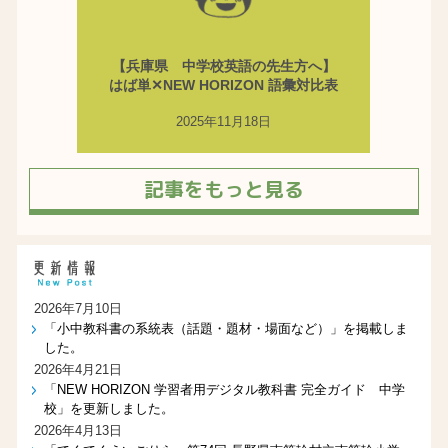
【兵庫県 中学校英語の先生方へ】
はば単✕NEW HORIZON 語彙対比表
2025年11月18日
記事をもっと見る
2026年7月10日
「小中教科書の系統表（話題・題材・場面など）」を掲載しま
した。
2026年4月21日
「NEW HORIZON 学習者用デジタル教科書 完全ガイド 中学
校」を更新しました。
2026年4月13日