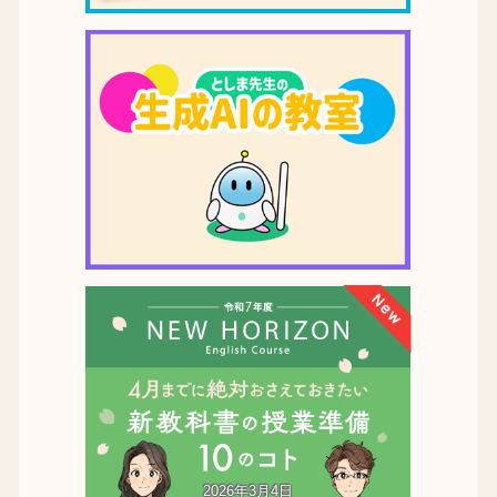
2026年3月4日