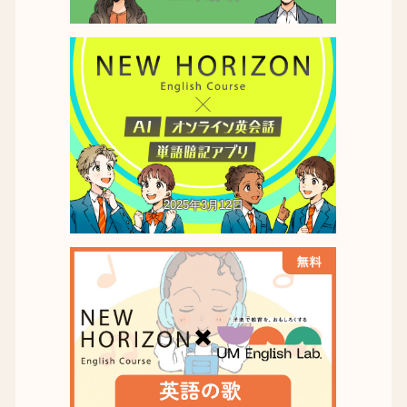
2025年3月12日