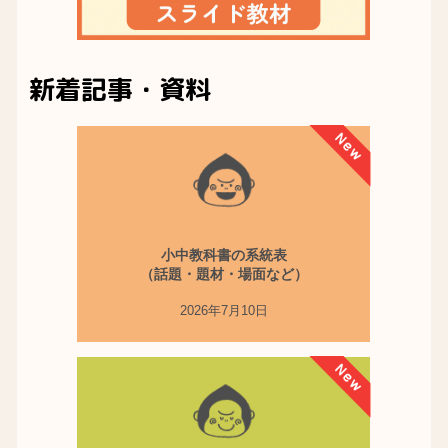
新着記事・資料
小中教科書の系統表
（話題・題材・場面など）
2026年7月10日